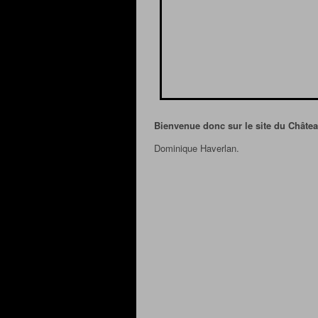
Bienvenue donc sur le site du Château
Dominique Haverlan.